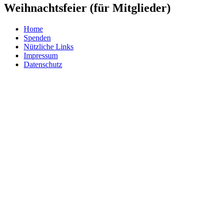
Weihnachtsfeier (für Mitglieder)
Home
Spenden
Nützliche Links
Impressum
Datenschutz