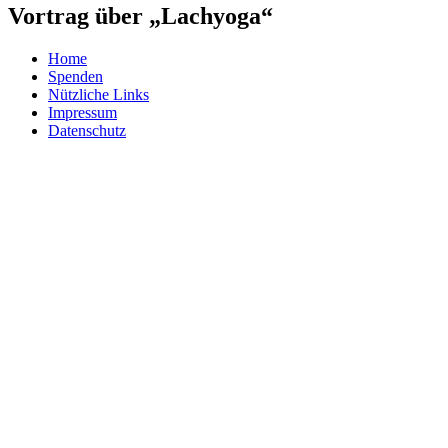
Vortrag über „Lachyoga“
Home
Spenden
Nützliche Links
Impressum
Datenschutz