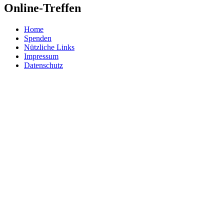
Online-Treffen
Home
Spenden
Nützliche Links
Impressum
Datenschutz